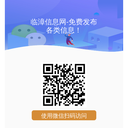
临漳信息网-免费发布
各类信息！
使用微信扫码访问