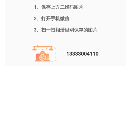
1、保存上方二维码图片
2、打开手机微信
3、扫一扫相册里刚保存的图片
13333004110