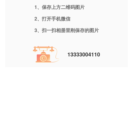
1、保存上方二维码图片
2、打开手机微信
3、扫一扫相册里刚保存的图片
13333004110