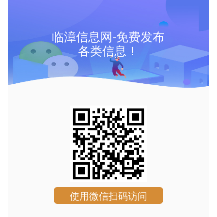
临漳信息网-免费发布
各类信息！
使用微信扫码访问