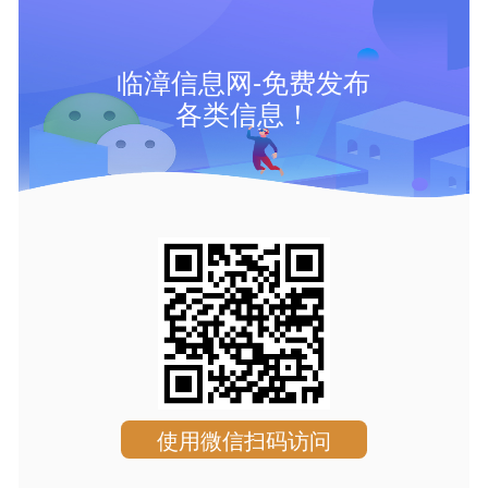
临漳信息网-免费发布
各类信息！
使用微信扫码访问