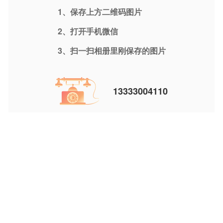
1、保存上方二维码图片
2、打开手机微信
3、扫一扫相册里刚保存的图片
13333004110