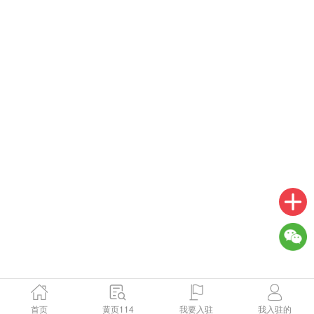
首页
黄页114
我要入驻
我入驻的