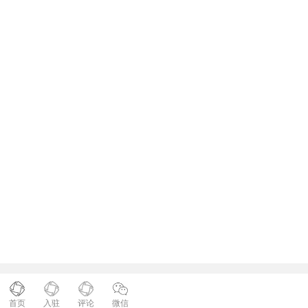
首页
入驻
评论
微信