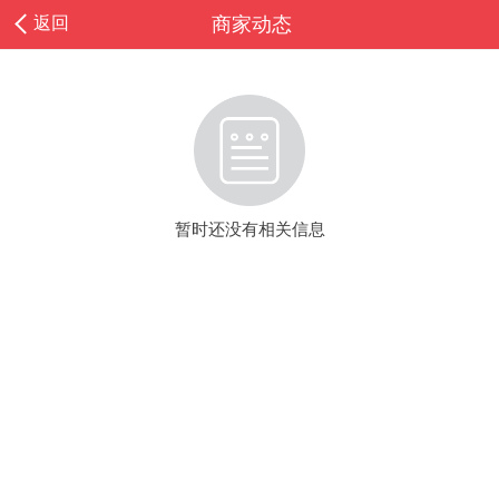
返回
商家动态
暂时还没有相关信息