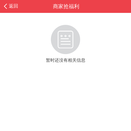
返回
商家抢福利
暂时还没有相关信息