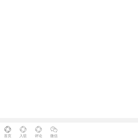
首页
入驻
评论
微信