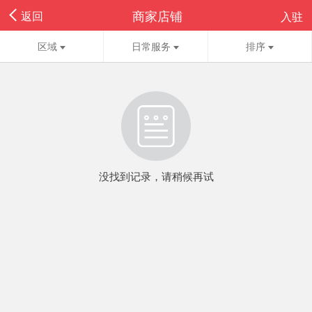
商家店铺
返回
入驻
区域
日常服务
排序
没找到记录，请稍候再试