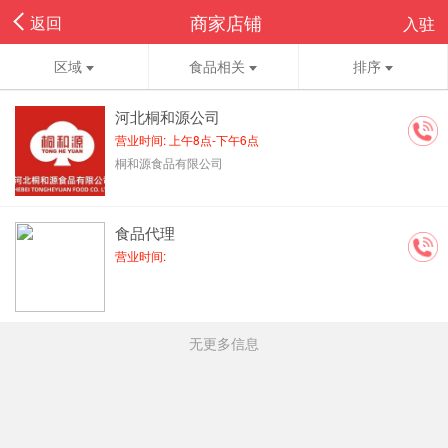
商家店铺
返回
入驻
区域
食品相关
排序
河北桐和源公司
营业时间: 上午8点-下午6点
桐和源食品有限公司
食品代理
营业时间:
无更多信息