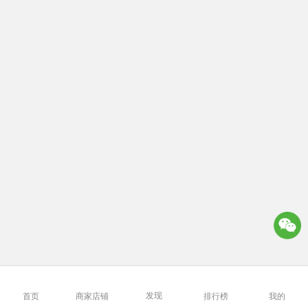
发现
首页
商家店铺
排行榜
我的