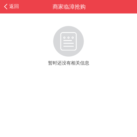
返回
商家临漳抢购
暂时还没有相关信息