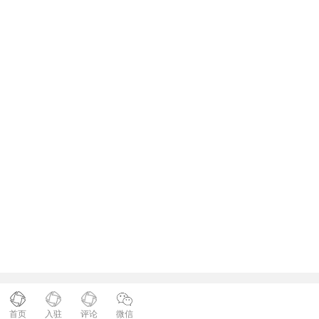
首页
入驻
评论
微信