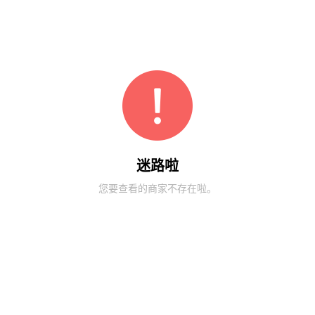
迷路啦
您要查看的商家不存在啦。