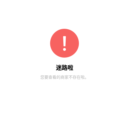
迷路啦
您要查看的商家不存在啦。