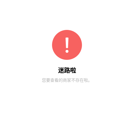
迷路啦
您要查看的商家不存在啦。