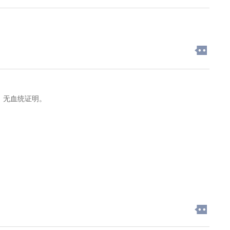
，无血统证明。