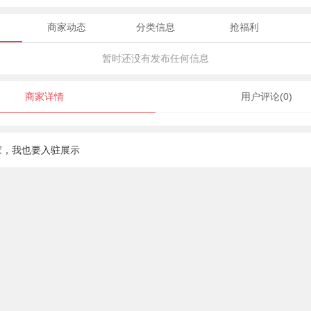
商家动态
分类信息
抢福利
暂时还没有发布任何信息
商家详情
用户评论(0)
家，我也要入驻展示