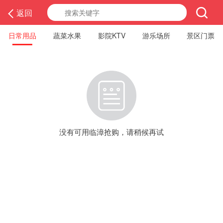
返回
日常用品
蔬菜水果
影院KTV
游乐场所
景区门票
没有可用临漳抢购，请稍候再试